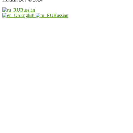
Russian
English
Russian