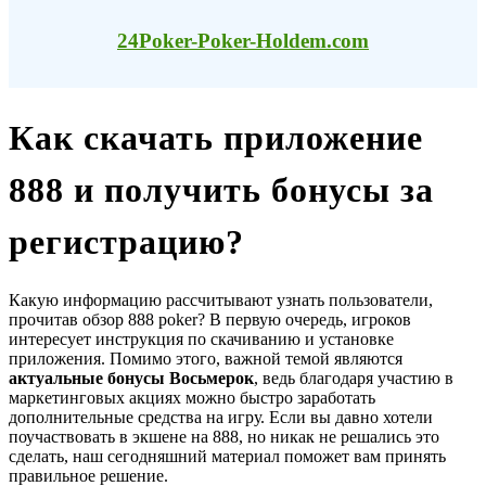
24Poker-Poker-Holdem.com
Как скачать приложение
888 и получить бонусы за
регистрацию?
Какую информацию рассчитывают узнать пользователи,
прочитав обзор 888 poker? В первую очередь, игроков
интересует инструкция по скачиванию и установке
приложения. Помимо этого, важной темой являются
актуальные бонусы Восьмерок
, ведь благодаря участию в
маркетинговых акциях можно быстро заработать
дополнительные средства на игру. Если вы давно хотели
поучаствовать в экшене на 888, но никак не решались это
сделать, наш сегодняшний материал поможет вам принять
правильное решение.