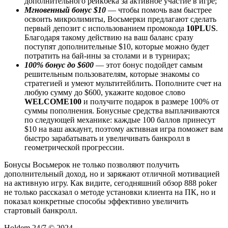
дополнительного рейкбека за активное участие в игре;
Мгновенный бонус $10
— чтобы помочь вам быстрее
освоить микролимиты, Восьмерки предлагают сделать
первый депозит с использованием промокода
10PLUS
.
Благодаря такому действию на ваш баланс сразу
поступят дополнительные $10, которые можно будет
потратить на бай-ины за столами и в турнирах;
100% бонус до $600
— этот бонус подойдет самым
решительным пользователям, которые знакомы со
стратегией и умеют мультитейблить. Пополните счет на
любую сумму до $600, укажите кодовое слово
WELCOME100
и получите подарок в размере 100% от
суммы пополнения. Бонусные средства выплачиваются
по следующей механике: каждые 100 баллов принесут
$10 на ваш аккаунт, поэтому активная игра поможет вам
быстро зарабатывать и увеличивать банкролл в
геометрической прогрессии.
Бонусы Восьмерок не только позволяют получить
дополнительный доход, но и заряжают отличной мотивацией
на активную игру. Как видите, сегодняшний обзор 888 poker
не только рассказал о методе установки клиента на ПК, но и
показал конкретные способы эффективно увеличить
стартовый банкролл.
Holdem 24/7 © 2024