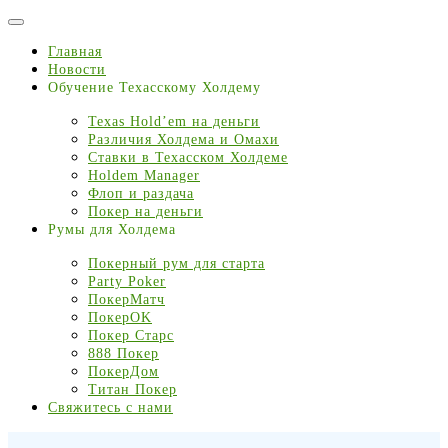
перейти
к
содержанию
Главная
Новости
Обучение Техасскому Холдему
Texas Hold’em на деньги
Различия Холдема и Омахи
Ставки в Техасском Холдеме
Holdem Manager
Флоп и раздача
Покер на деньги
Румы для Холдема
Покерный рум для старта
Party Poker
ПокерМатч
ПокерОK
Покер Старс
888 Покер
ПокерДом
Титан Покер
Свяжитесь с нами