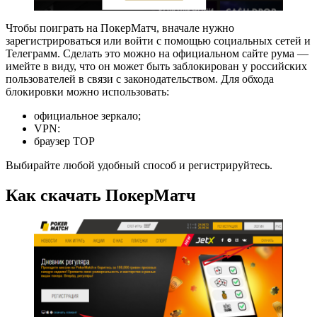
Чтобы поиграть на ПокерМатч, вначале нужно
зарегистрироваться или войти с помощью социальных сетей и
Телеграмм. Сделать это можно на официальном сайте рума —
имейте в виду, что он может быть заблокирован у российских
пользователей в связи с законодательством. Для обхода
блокировки можно использовать:
официальное зеркало;
VPN:
браузер ТОР
Выбирайте любой удобный способ и регистрируйтесь.
Как скачать ПокерМатч