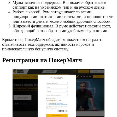
Мультиязычная поддержка. Вы можете обратиться в
саппорт как на украинском, так и на русском языке.
Работа с кассой. Рум сотрудничает со всеми
популярными платежными системами, и пополнить счет
или вывести деньги можно любым удобным способом.
Широкий функционал. В руме действует свежий софт,
обладающий разнообразными удобными функциями.
Кроме того, ПокерМатч обладает множеством наград за
отзывчивость техподдержки, активность игроков и
привлекательную бонусную систему.
Регистрация на ПокерМатч