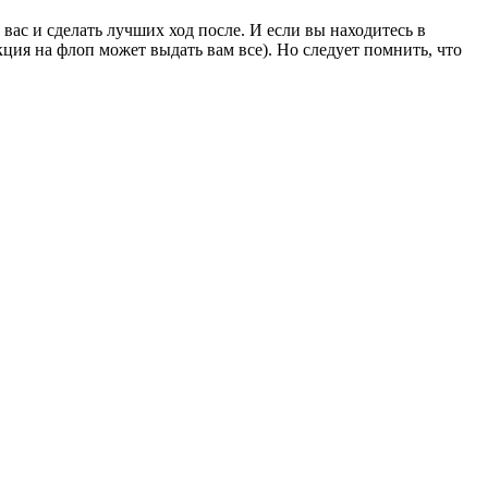
вас и сделать лучших ход после. И если вы находитесь в
кция на флоп может выдать вам все). Но следует помнить, что