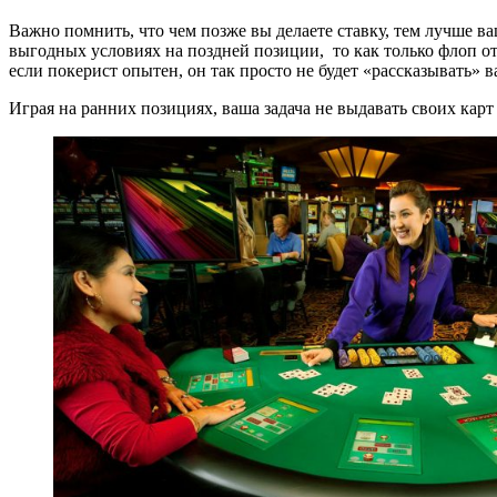
Важно помнить, что чем позже вы делаете ставку, тем лучше ва
выгодных условиях на поздней позиции, то как только флоп отк
если покерист опытен, он так просто не будет «рассказывать» 
Играя на ранних позициях, ваша задача не выдавать своих карт и