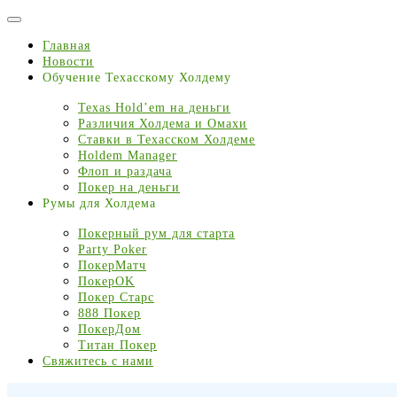
перейти
к
содержанию
Главная
Новости
Обучение Техасскому Холдему
Texas Hold’em на деньги
Различия Холдема и Омахи
Ставки в Техасском Холдеме
Holdem Manager
Флоп и раздача
Покер на деньги
Румы для Холдема
Покерный рум для старта
Party Poker
ПокерМатч
ПокерОK
Покер Старс
888 Покер
ПокерДом
Титан Покер
Свяжитесь с нами