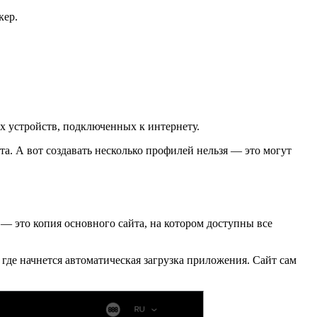
кер.
х устройств, подключенных к интернету.
а. А вот создавать несколько профилей нельзя — это могут
— это копия основного сайта, на котором доступны все
 где начнется автоматическая загрузка приложения. Сайт сам