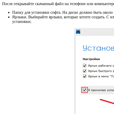
После открывайте скачанный файл на телефоне или компьютере
Папку для установки софта. На диске должно быть окол
Ярлыки. Выбирайте ярлыки, которые хотите создать. С и
установки;