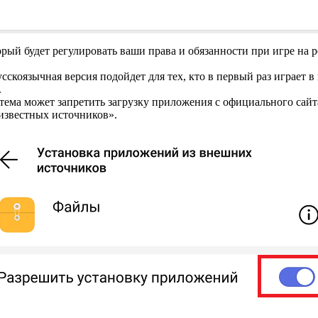
рый будет регулировать ваши права и обязанности при игре на ре
скоязычная версия подойдет для тех, кто в первый раз играет в 
.
ема может запретить загрузку приложения с официального сайта
еизвестных источников».