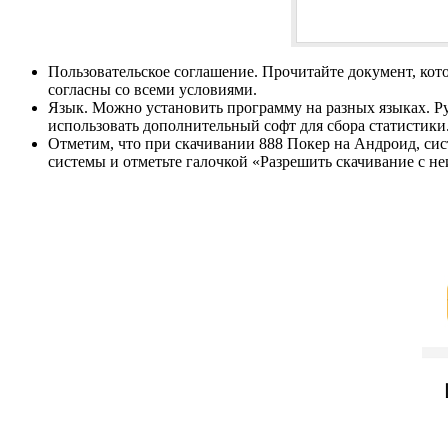
Пользовательское соглашение. Прочитайте документ, кото
согласны со всеми условиями.
Язык. Можно установить программу на разных языках. Рус
использовать дополнительный софт для сбора статистики
Отметим, что при скачивании 888 Покер на Андроид, сист
системы и отметьте галочкой «Разрешить скачивание с н