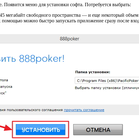
. Появится меню для установки софта. Потребуется выбрать:
о 45 мегабайт свободного пространства — и еще некоторый объе
х помощью можно быстро запускать приложение сразу после входа