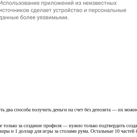
сть два способа получить деньги на счет без депозита — их можн
 только за создание профиля — нужно только подтвердить созда
ниры и 1 доллар для игры за столами рума. Остальные 10 частей