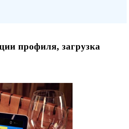
ации профиля, загрузка