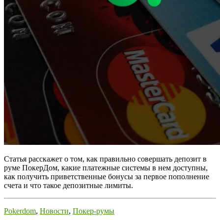
Статья расскажет о том, как правильно совершать депозит в
руме ПокерДом, какие платежные системы в нем доступны,
как получить приветственные бонусы за первое пополнение
счета и что такое депозитные лимиты.
Pokerdom
,
Новости
,
Покер-румы