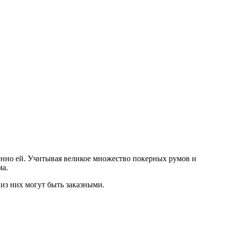
менно ей. Учитывая великое множество покерных румов и
ма.
 из них могут быть заказными.