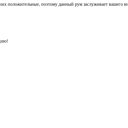
 них положительные, поэтому данный рум заслуживает вашего в
цию!