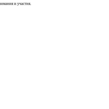
нимания и участия.