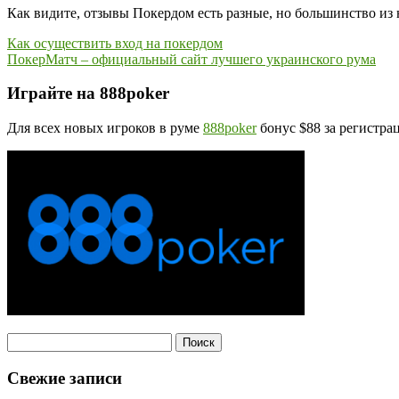
Как видите, отзывы Покердом есть разные, но большинство из
Навигация
Как осуществить вход на покердом
ПокерМатч – официальный сайт лучшего украинского рума
по
записям
Играйте на 888poker
Для всех новых игроков в руме
888poker
бонус $88 за регистра
Найти:
Свежие записи