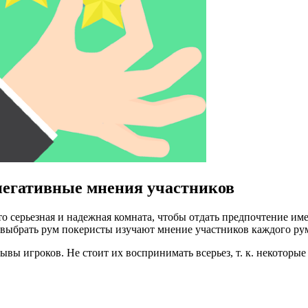
негативные мнения участников
то серьезная и надежная комната, чтобы отдать предпочтение и
 выбрать рум покеристы изучают мнение участников каждого ру
вы игроков. Не стоит их воспринимать всерьез, т. к. некоторые