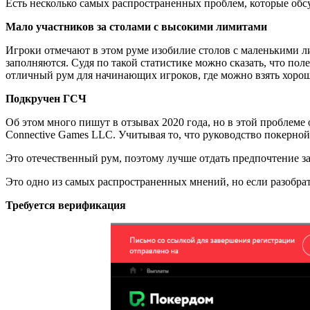
Есть несколько самых распространенных проблем, которые об
Мало участников за столами с высокими лимитами
Игроки отмечают в этом руме изобилие столов с маленькими ли
заполняются. Судя по такой статистике можно сказать, что поле
отличный рум для начинающих игроков, где можно взять хоро
Подкручен ГСЧ
Об этом много пишут в отзывах 2020 года, но в этой проблеме
Connective Games LLC. Учитывая то, что руководство покерно
Это отечественный рум, поэтому лучше отдать предпочтение 
Это одно из самых распространенных мнений, но если разобра
Требуется верификация